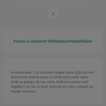
1
Pensez à covoiturer #SeDéplacerMoinsPolluer
Le savez-vous ? La Location Longue Durée (LLD) est une
alternative intéressante à l'achat pour votre Volvo
XC60. La plupart de nos Volvo XC60 d'occasion sont
éligibles ) la LLD. Le loyer mensuel est alors indiqué sur
chaque annonce.