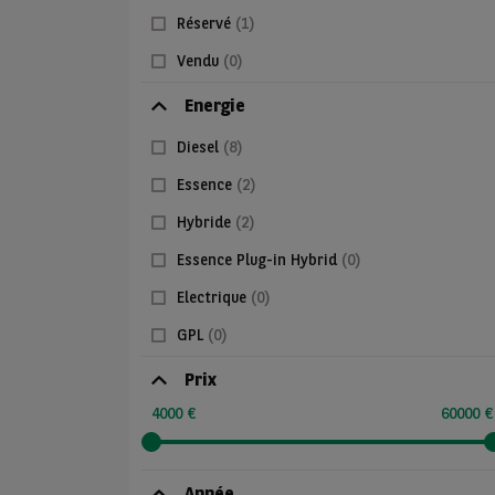
Réservé
(1)
Vendu
(0)
Energie
Diesel
(8)
Essence
(2)
Hybride
(2)
Essence Plug-in Hybrid
(0)
Electrique
(0)
GPL
(0)
Prix
4000 €
60000 €
Année