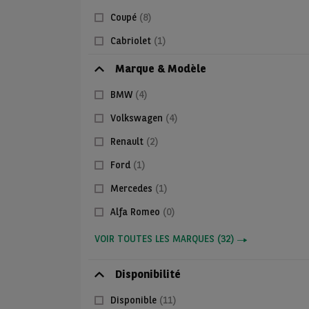
Coupé
(8)
Cabriolet
(1)
Marque & Modèle
BMW
(4)
Volkswagen
(4)
Renault
(2)
Ford
(1)
Mercedes
(1)
Alfa Romeo
(0)
VOIR TOUTES LES MARQUES
(
32
)
Disponibilité
Disponible
(11)