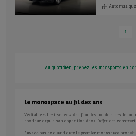
Automatiqu
1
Au quotidien, prenez les transports en
Le monospace au fil des ans
Véritable « best-seller » des familles nombreuses, le mo
continue depuis son apparition dans l’offre des construct
Savez-vous de quand date le premier monospace produit 