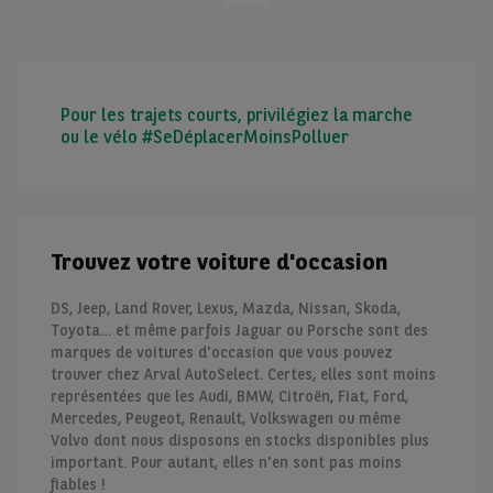
Pour les trajets courts, privilégiez la marche
ou le vélo #SeDéplacerMoinsPolluer
Trouvez votre voiture d'occasion
DS, Jeep, Land Rover, Lexus, Mazda, Nissan, Skoda,
Toyota… et même parfois Jaguar ou Porsche sont des
marques de voitures d'occasion que vous pouvez
trouver chez Arval AutoSelect. Certes, elles sont moins
représentées que les Audi, BMW, Citroën, Fiat, Ford,
Mercedes, Peugeot, Renault, Volkswagen ou même
Volvo dont nous disposons en stocks disponibles plus
important. Pour autant, elles n'en sont pas moins
fiables !