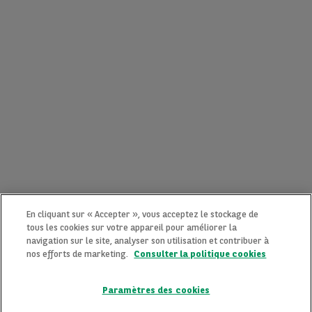
En cliquant sur « Accepter », vous acceptez le stockage de
tous les cookies sur votre appareil pour améliorer la
navigation sur le site, analyser son utilisation et contribuer à
nos efforts de marketing.
Consulter la politique cookies
Paramètres des cookies