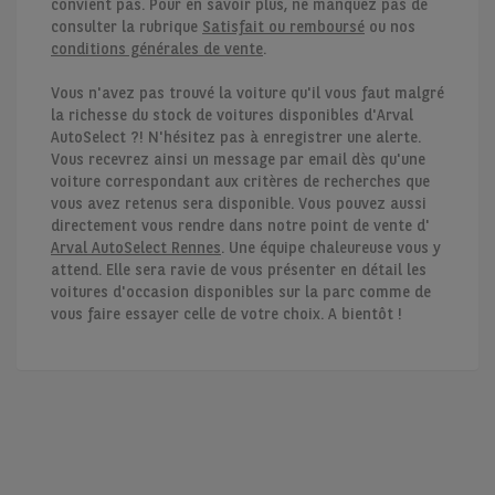
convient pas. Pour en savoir plus, ne manquez pas de
consulter la rubrique
Satisfait ou remboursé
ou nos
conditions générales de vente
.
Vous n'avez pas trouvé la voiture qu'il vous faut malgré
la richesse du stock de voitures disponibles d'Arval
AutoSelect ?! N'hésitez pas à enregistrer une alerte.
Vous recevrez ainsi un message par email dès qu'une
voiture correspondant aux critères de recherches que
vous avez retenus sera disponible. Vous pouvez aussi
directement vous rendre dans notre point de vente d'
Arval AutoSelect Rennes
. Une équipe chaleureuse vous y
attend. Elle sera ravie de vous présenter en détail les
voitures d'occasion disponibles sur la parc comme de
vous faire essayer celle de votre choix. A bientôt !