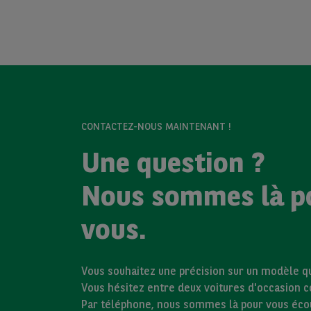
CONTACTEZ-NOUS MAINTENANT !
Une question ?
Nous sommes là p
vous.
Vous souhaitez une précision sur un modèle qui
Vous hésitez entre deux voitures d'occasion 
Par téléphone, nous sommes là pour vous éco