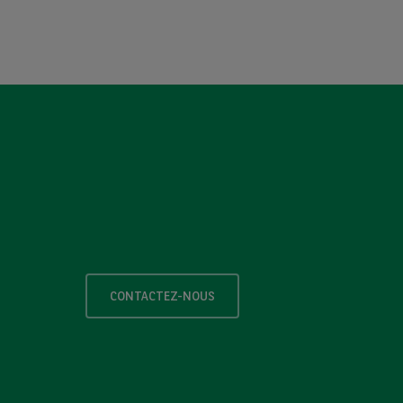
CONTACTEZ-NOUS