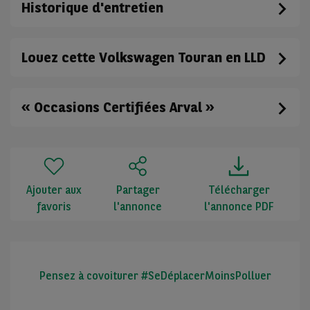
Historique d'entretien
Louez cette Volkswagen Touran en LLD
« Occasions Certifiées Arval »
Ajouter aux
Partager
Télécharger
favoris
l'annonce
l'annonce PDF
Pensez à covoiturer #SeDéplacerMoinsPolluer