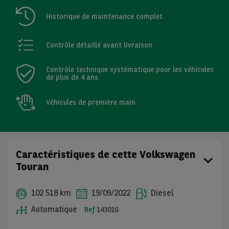
Historique de maintenance complet
Contrôle détaillé avant livraison
Contrôle technique systématique pour les véhicules
de plus de 4 ans
Véhicules de première main
Caractéristiques de cette Volkswagen
Touran
102 518 km
19/09/2022
Diesel
Automatique
Ref
143016