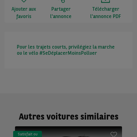
Ajouter aux
Partager
Télécharger
favoris
l'annonce
l'annonce PDF
Pour les trajets courts, privilégiez la marche
ou le vélo #SeDéplacerMoinsPolluer
Autres voitures similaires
Satisfait ou