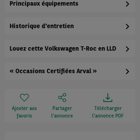
Principaux équipements
Historique d'entretien
Louez cette Volkswagen T-Roc en LLD
« Occasions Certifiées Arval »
Ajouter aux
Partager
Télécharger
favoris
l'annonce
l'annonce PDF