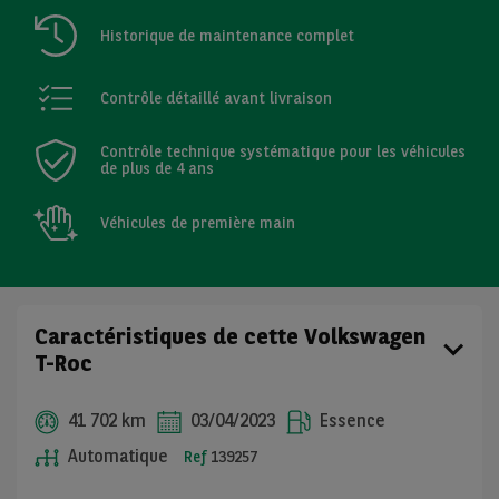
Historique de maintenance complet
Contrôle détaillé avant livraison
Contrôle technique systématique pour les véhicules
de plus de 4 ans
Véhicules de première main
Caractéristiques de cette Volkswagen
T-Roc
41 702 km
03/04/2023
Essence
Automatique
Ref
139257