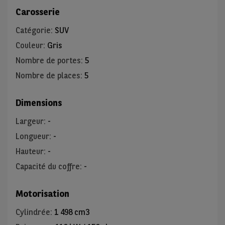
Carosserie
Catégorie
:
SUV
Couleur
:
Gris
Nombre de portes
:
5
Nombre de places
:
5
Dimensions
Largeur
:
-
Longueur
:
-
Hauteur
:
-
Capacité du coffre
:
-
Motorisation
Cylindrée
:
1 498 cm3