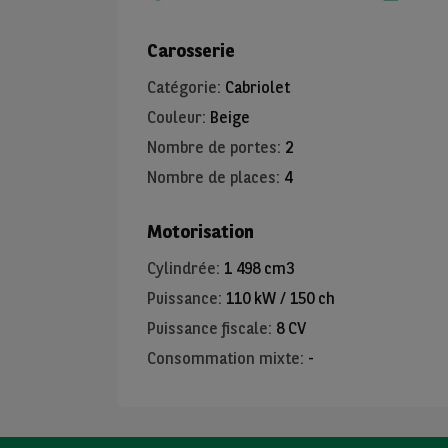
Carosserie
Catégorie
:
Cabriolet
Couleur
:
Beige
Nombre de portes
:
2
Nombre de places
:
4
Motorisation
Cylindrée
:
1 498 cm3
Puissance
:
110 kW / 150 ch
Puissance fiscale
:
8 CV
Consommation mixte
:
-