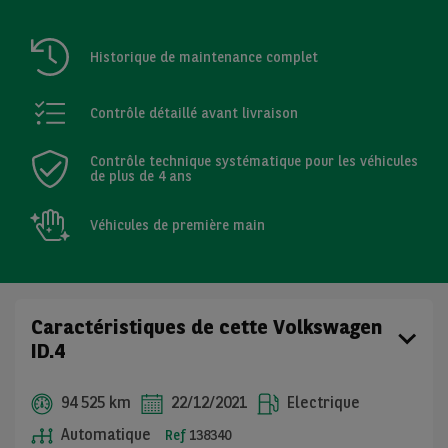
Historique de maintenance complet
Contrôle détaillé avant livraison
Contrôle technique systématique pour les véhicules
de plus de 4 ans
Véhicules de première main
Caractéristiques de cette Volkswagen
ID.4
94 525 km
22/12/2021
Electrique
Automatique
Ref
138340