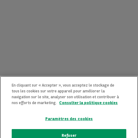
En cliquant sur « Accepter », vous acceptez le stockage de
tous les cookies sur votre appareil pour améliorer la
navigation sur le site, analyser son utilisation et contribuer à
nos efforts de marketing.
Consulter la politique cookies
Paramètres des cookies
CONTACTEZ-NOUS MAINTENANT !
Refuser