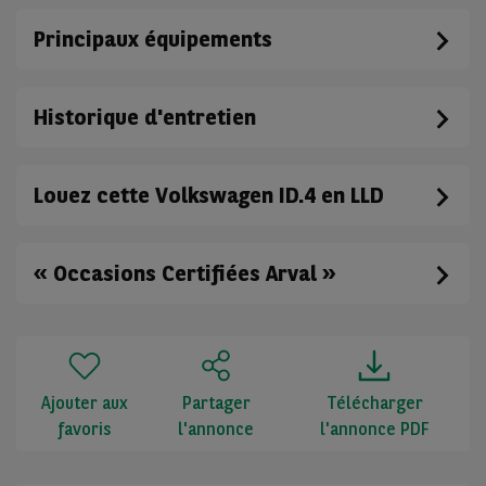
Principaux équipements
Historique d'entretien
Louez cette Volkswagen ID.4 en LLD
« Occasions Certifiées Arval »
Ajouter aux
Partager
Télécharger
favoris
l'annonce
l'annonce PDF