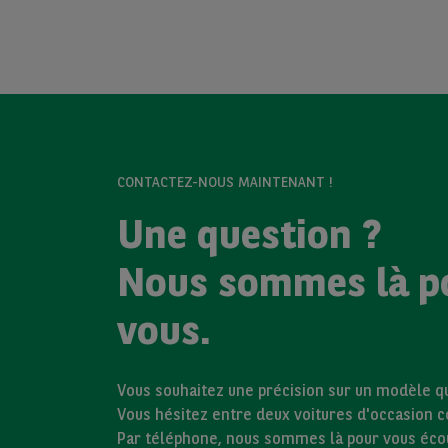
CONTACTEZ-NOUS MAINTENANT !
Une question ?
Nous sommes là p
vous.
Vous souhaitez une précision sur un modèle qui
Vous hésitez entre deux voitures d'occasion 
Par téléphone, nous sommes là pour vous éco