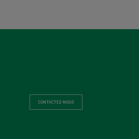
CONTACTEZ-NOUS