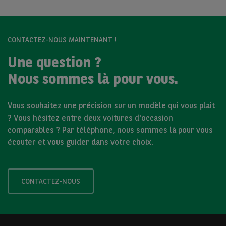
CONTACTEZ-NOUS MAINTENANT !
Une question ?
Nous sommes là pour vous.
Vous souhaitez une précision sur un modèle qui vous plait
? Vous hésitez entre deux voitures d'occasion
comparables ? Par téléphone, nous sommes là pour vous
écouter et vous guider dans votre choix.
CONTACTEZ-NOUS