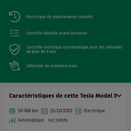
Historique de maintenance complet
Contrôle détaillé avant livraison
Contrôle technique systématique pour les véhicules
de plus de 4 ans
Véhicules de première main
Caractéristiques de cette Tesla Model 3
50 006 km
21/10/2022
Electrique
Automatique
Ref
140195