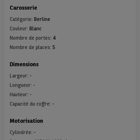
Carosserie
Catégorie
:
Berline
Couleur
:
Blanc
Nombre de portes
:
4
Nombre de places
:
5
Dimensions
Largeur
:
-
Longueur
:
-
Hauteur
:
-
Capacité du coffre
:
-
Motorisation
Cylindrée
:
-