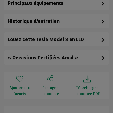
Principaux équipements
Historique d'entretien
Louez cette Tesla Model 3 en LLD
« Occasions Certifiées Arval »
Ajouter aux
Partager
Télécharger
favoris
l'annonce
l'annonce PDF