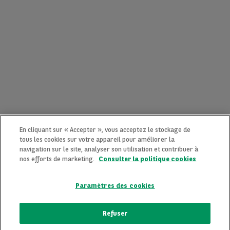
En cliquant sur « Accepter », vous acceptez le stockage de
tous les cookies sur votre appareil pour améliorer la
navigation sur le site, analyser son utilisation et contribuer à
nos efforts de marketing.
Consulter la politique cookies
Paramètres des cookies
CONTACTEZ-NOUS MAINTENANT !
Refuser