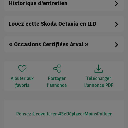
Historique d'entretien
Louez cette Skoda Octavia en LLD
« Occasions Certifiées Arval »
Ajouter aux
Partager
Télécharger
favoris
l'annonce
l'annonce PDF
Pensez à covoiturer #SeDéplacerMoinsPolluer