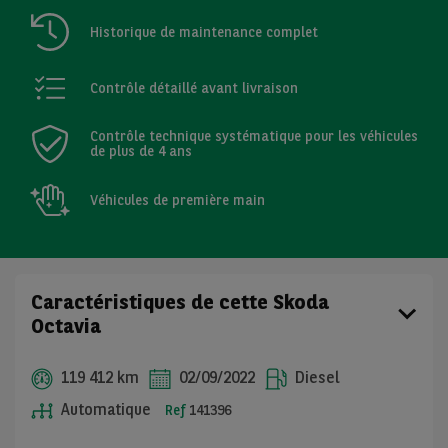
Historique de maintenance complet
Contrôle détaillé avant livraison
Contrôle technique systématique pour les véhicules
de plus de 4 ans
Véhicules de première main
Caractéristiques de cette Skoda
Octavia
119 412 km
02/09/2022
Diesel
Automatique
Ref
141396