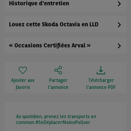
Historique d'entretien
Louez cette Skoda Octavia en LLD
« Occasions Certifiées Arval »
Ajouter aux
Partager
Télécharger
favoris
l'annonce
l'annonce PDF
Au quotidien, prenez les transports en
commun #SeDéplacerMoinsPolluer