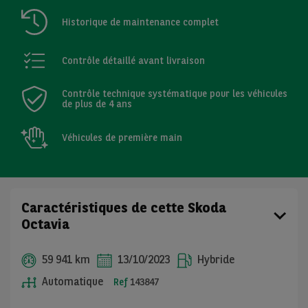
Historique de maintenance complet
Contrôle détaillé avant livraison
Contrôle technique systématique pour les véhicules
de plus de 4 ans
Véhicules de première main
Caractéristiques de cette Skoda
Octavia
59 941 km
13/10/2023
Hybride
Automatique
Ref
143847