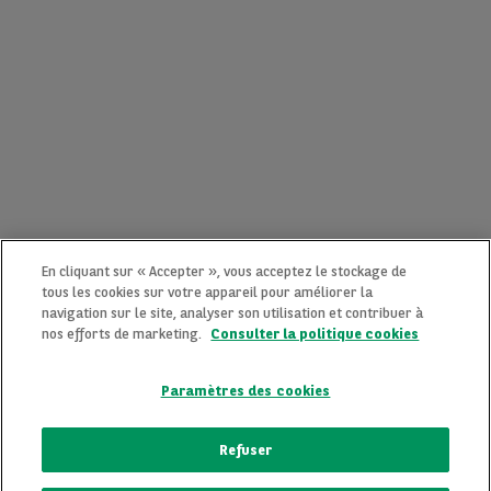
En cliquant sur « Accepter », vous acceptez le stockage de
tous les cookies sur votre appareil pour améliorer la
navigation sur le site, analyser son utilisation et contribuer à
nos efforts de marketing.
Consulter la politique cookies
Paramètres des cookies
CONTACTEZ-NOUS MAINTENANT !
Refuser