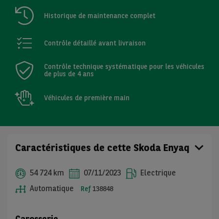
Historique de maintenance complet
Contrôle détaillé avant livraison
Contrôle technique systématique pour les véhicules
de plus de 4 ans
Véhicules de première main
Caractéristiques de cette Skoda Enyaq
54 724 km
07/11/2023
Electrique
Automatique
Ref
138848
Carosserie