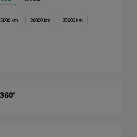
15000 km
20000 km
25000 km
 360°