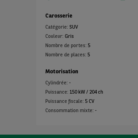
Carosserie
Catégorie
:
SUV
Couleur
:
Gris
Nombre de portes
:
5
Nombre de places
:
5
Motorisation
Cylindrée
:
-
Puissance
:
150 kW / 204 ch
Puissance fiscale
:
5 CV
Consommation mixte
:
-