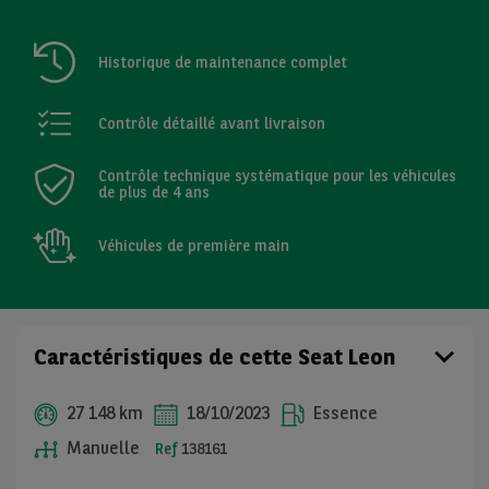
Historique de maintenance complet
Contrôle détaillé avant livraison
Contrôle technique systématique pour les véhicules
de plus de 4 ans
Véhicules de première main
Caractéristiques de cette Seat Leon
27 148 km
18/10/2023
Essence
Manuelle
Ref
138161