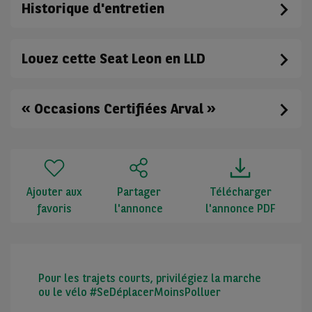
Historique d'entretien
Louez cette Seat Leon en LLD
« Occasions Certifiées Arval »
Ajouter aux
Partager
Télécharger
favoris
l'annonce
l'annonce PDF
Pour les trajets courts, privilégiez la marche
ou le vélo #SeDéplacerMoinsPolluer