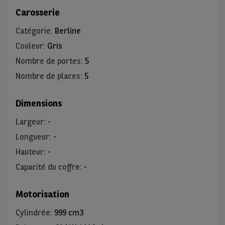
Carosserie
Catégorie
:
Berline
Couleur
:
Gris
Nombre de portes
:
5
Nombre de places
:
5
Dimensions
Largeur
:
-
Longueur
:
-
Hauteur
:
-
Capacité du coffre
:
-
Motorisation
Cylindrée
:
999 cm3