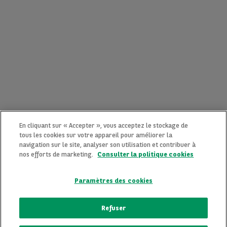
En cliquant sur « Accepter », vous acceptez le stockage de
tous les cookies sur votre appareil pour améliorer la
navigation sur le site, analyser son utilisation et contribuer à
nos efforts de marketing.
Consulter la politique cookies
Paramètres des cookies
CONTACTEZ-NOUS MAINTENANT !
Refuser