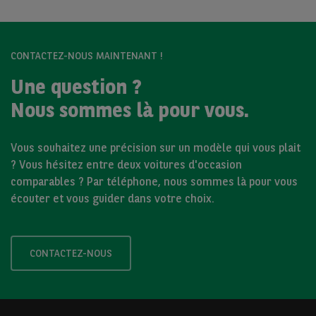
CONTACTEZ-NOUS MAINTENANT !
Une question ?
Nous sommes là pour vous.
Vous souhaitez une précision sur un modèle qui vous plait
? Vous hésitez entre deux voitures d'occasion
comparables ? Par téléphone, nous sommes là pour vous
écouter et vous guider dans votre choix.
CONTACTEZ-NOUS