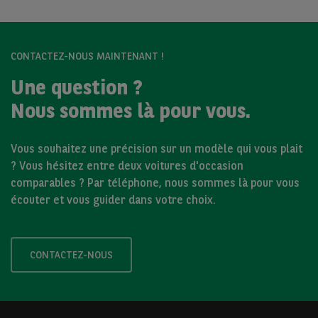
CONTACTEZ-NOUS MAINTENANT !
Une question ?
Nous sommes là pour vous.
Vous souhaitez une précision sur un modèle qui vous plait
? Vous hésitez entre deux voitures d'occasion
comparables ? Par téléphone, nous sommes là pour vous
écouter et vous guider dans votre choix.
CONTACTEZ-NOUS