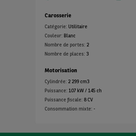
Carosserie
Catégorie
:
Utilitaire
Couleur
:
Blanc
Nombre de portes
:
2
Nombre de places
:
3
Motorisation
Cylindrée
:
2 299 cm3
Puissance
:
107 kW / 145 ch
Puissance fiscale
:
8 CV
Consommation mixte
:
-