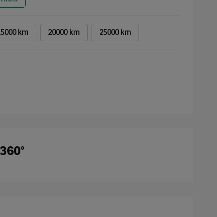
15000 km
20000 km
25000 km
 360°