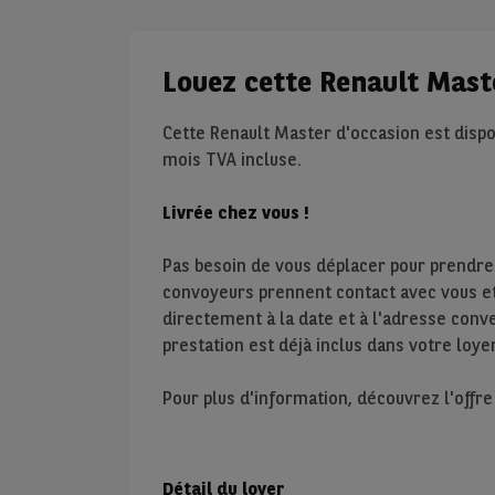
Louez cette Renault Mast
Cette Renault Master d'occasion est dispo
mois TVA incluse.
Livrée chez vous !
Pas besoin de vous déplacer pour prendre
convoyeurs prennent contact avec vous et 
directement à la date et à l'adresse conve
prestation est déjà inclus dans votre loyer
Pour plus d'information, découvrez l'offr
Détail du loyer