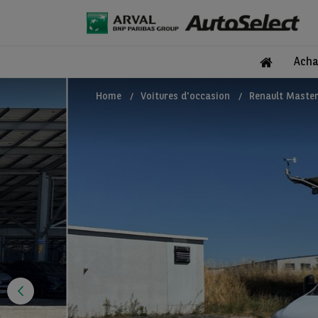
Acha
Home
Voitures d'occasion
Renault Master 