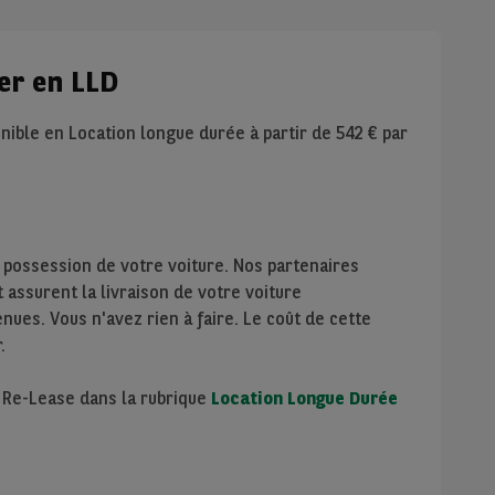
er en LLD
nible en Location longue durée à partir de
542
€ par
 possession de votre voiture. Nos partenaires
assurent la livraison de votre voiture
nues. Vous n'avez rien à faire. Le coût de cette
.
e Re-Lease dans la rubrique
Location Longue Durée