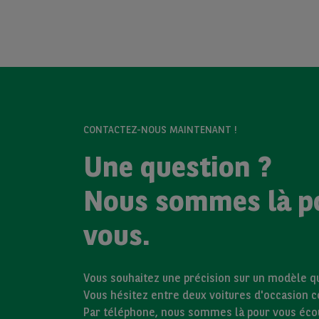
CONTACTEZ-NOUS MAINTENANT !
Une question ?
Nous sommes là p
vous.
Vous souhaitez une précision sur un modèle qui
Vous hésitez entre deux voitures d'occasion 
Par téléphone, nous sommes là pour vous éco