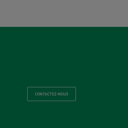
CONTACTEZ-NOUS