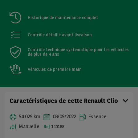
Historique de maintenance complet
Contrôle détaillé avant livraison
Contrôle technique systématique pour les véhicules
de plus de 4 ans
Véhicules de première main
Caractéristiques de cette Renault Clio
54 029 km
08/09/2022
Essence
Manuelle
Ref
140188