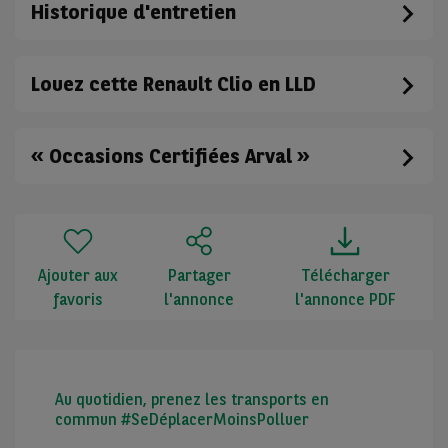
Historique d'entretien
Louez cette Renault Clio en LLD
« Occasions Certifiées Arval »
Ajouter aux
Partager
Télécharger
favoris
l'annonce
l'annonce PDF
Au quotidien, prenez les transports en
commun #SeDéplacerMoinsPolluer