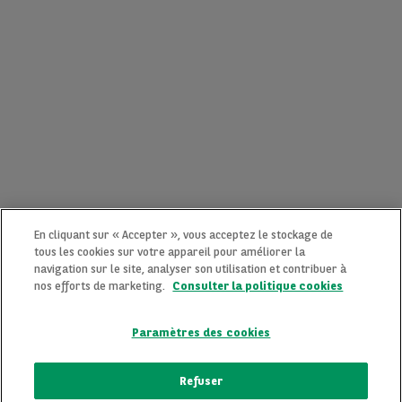
En cliquant sur « Accepter », vous acceptez le stockage de
tous les cookies sur votre appareil pour améliorer la
navigation sur le site, analyser son utilisation et contribuer à
nos efforts de marketing.
Consulter la politique cookies
Paramètres des cookies
CONTACTEZ-NOUS MAINTENANT !
Refuser