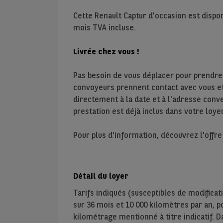
Cette Renault Captur d'occasion est dispo
mois TVA incluse.
Livrée chez vous !
Pas besoin de vous déplacer pour prendre
convoyeurs prennent contact avec vous et 
directement à la date et à l'adresse conve
prestation est déjà inclus dans votre loyer
Pour plus d'information, découvrez l'offr
Détail du loyer
Tarifs indiqués (susceptibles de modificat
sur
36
mois et
10 000
kilomètres par an, pou
kilométrage mentionné à titre indicatif. D