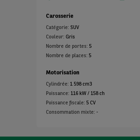
Carosserie
Catégorie
:
SUV
Couleur
:
Gris
Nombre de portes
:
5
Nombre de places
:
5
Motorisation
Cylindrée
:
1 598 cm3
Puissance
:
116 kW / 158 ch
Puissance fiscale
:
5 CV
Consommation mixte
:
-