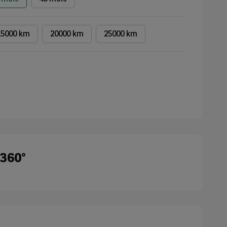
15000 km
20000 km
25000 km
 360°