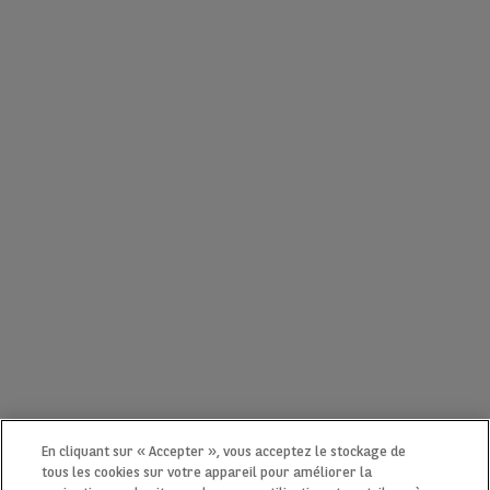
En cliquant sur « Accepter », vous acceptez le stockage de
tous les cookies sur votre appareil pour améliorer la