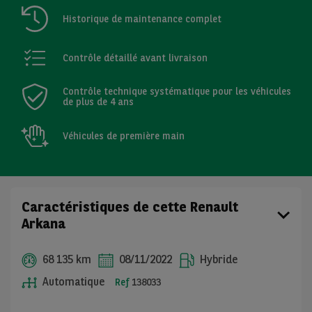
Historique de maintenance complet
Contrôle détaillé avant livraison
Contrôle technique systématique pour les véhicules
de plus de 4 ans
Véhicules de première main
Caractéristiques de cette Renault
Arkana
68 135 km
08/11/2022
Hybride
Automatique
Ref
138033