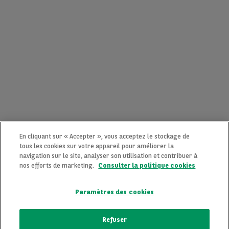
En cliquant sur « Accepter », vous acceptez le stockage de
tous les cookies sur votre appareil pour améliorer la
navigation sur le site, analyser son utilisation et contribuer à
nos efforts de marketing.
Consulter la politique cookies
Paramètres des cookies
CONTACTEZ-NOUS MAINTENANT !
Refuser