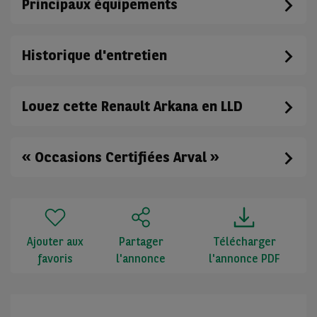
Principaux équipements
Historique d'entretien
Louez cette Renault Arkana en LLD
« Occasions Certifiées Arval »
Ajouter aux
Partager
Télécharger
favoris
l'annonce
l'annonce PDF