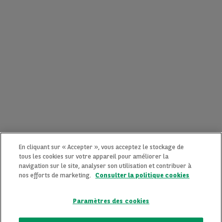
En cliquant sur « Accepter », vous acceptez le stockage de
tous les cookies sur votre appareil pour améliorer la
navigation sur le site, analyser son utilisation et contribuer à
nos efforts de marketing.
Consulter la politique cookies
Paramètres des cookies