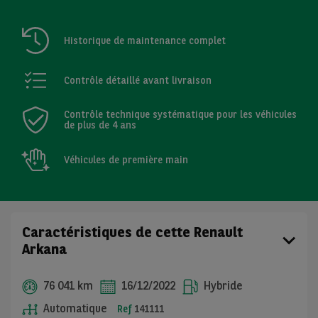
Historique de maintenance complet
Contrôle détaillé avant livraison
Contrôle technique systématique pour les véhicules
de plus de 4 ans
Véhicules de première main
Caractéristiques de cette Renault
Arkana
76 041 km
16/12/2022
Hybride
Automatique
Ref
141111