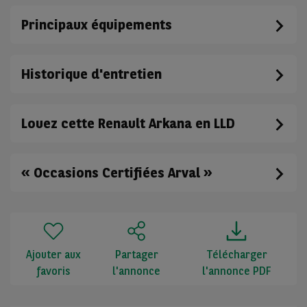
Principaux équipements
Historique d'entretien
Louez cette Renault Arkana en LLD
« Occasions Certifiées Arval »
Ajouter aux
Partager
Télécharger
favoris
l'annonce
l'annonce PDF