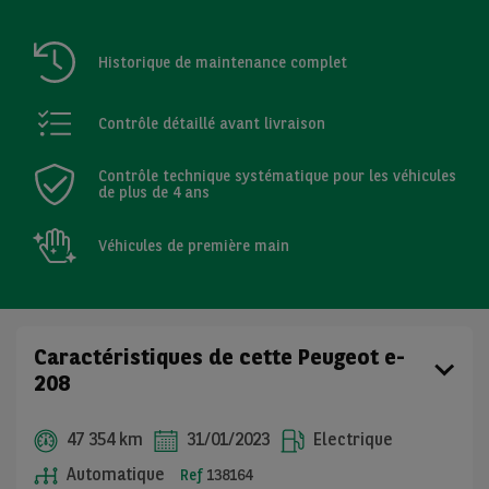
Historique de maintenance complet
Contrôle détaillé avant livraison
Contrôle technique systématique pour les véhicules
de plus de 4 ans
Véhicules de première main
Caractéristiques de cette Peugeot e-
208
47 354 km
31/01/2023
Electrique
Automatique
Ref
138164