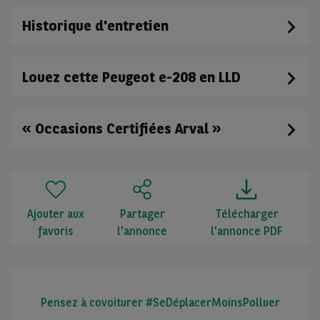
Historique d'entretien
Louez cette Peugeot e-208 en LLD
« Occasions Certifiées Arval »
Ajouter aux
Partager
Télécharger
favoris
l'annonce
l'annonce PDF
Pensez à covoiturer #SeDéplacerMoinsPolluer