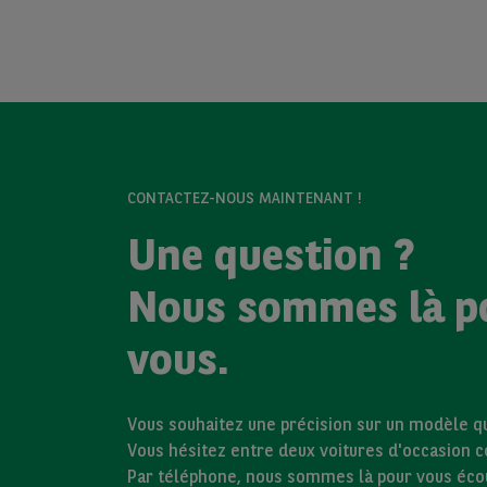
CONTACTEZ-NOUS MAINTENANT !
Une question ?
Nous sommes là p
vous.
Vous souhaitez une précision sur un modèle qui
Vous hésitez entre deux voitures d'occasion 
Par téléphone, nous sommes là pour vous éco