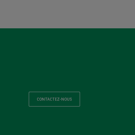
CONTACTEZ-NOUS