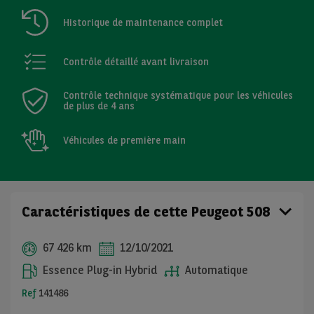
Historique de maintenance complet
Contrôle détaillé avant livraison
Contrôle technique systématique pour les véhicules
de plus de 4 ans
Véhicules de première main
Caractéristiques de cette Peugeot 508
67 426 km
12/10/2021
Essence Plug-in Hybrid
Automatique
Ref
141486