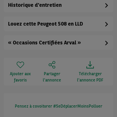
Historique d'entretien
Louez cette Peugeot 508 en LLD
« Occasions Certifiées Arval »
Ajouter aux
Partager
Télécharger
favoris
l'annonce
l'annonce PDF
Pensez à covoiturer #SeDéplacerMoinsPolluer