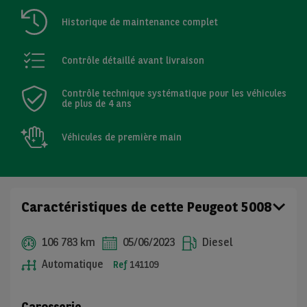
Historique de maintenance complet
Contrôle détaillé avant livraison
Contrôle technique systématique pour les véhicules
de plus de 4 ans
Véhicules de première main
Caractéristiques de cette Peugeot 5008
106 783 km
05/06/2023
Diesel
Automatique
Ref
141109
Carosserie