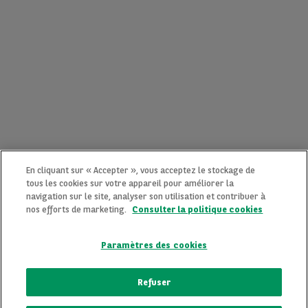
En cliquant sur « Accepter », vous acceptez le stockage de
tous les cookies sur votre appareil pour améliorer la
navigation sur le site, analyser son utilisation et contribuer à
nos efforts de marketing.
Consulter la politique cookies
Paramètres des cookies
CONTACTEZ-NOUS MAINTENANT !
Refuser