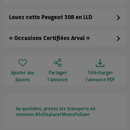
Louez cette Peugeot 308 en LLD
« Occasions Certifiées Arval »
Ajouter aux
Partager
Télécharger
favoris
l'annonce
l'annonce PDF
Au quotidien, prenez les transports en
commun #SeDéplacerMoinsPolluer