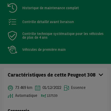
Historique de maintenance complet
Contrôle détaillé avant livraison
Contrôle technique systématique pour les véhicules
de plus de 4 ans
Véhicules de première main
Caractéristiques de cette Peugeot 308
73 469 km
01/12/2022
Essence
Automatique
Ref
137539
Carosserie