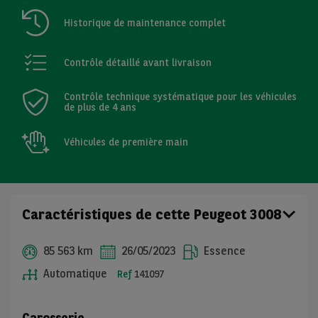
Historique de maintenance complet
Contrôle détaillé avant livraison
Contrôle technique systématique pour les véhicules
de plus de 4 ans
Véhicules de première main
Caractéristiques de cette Peugeot 3008
85 563 km
26/05/2023
Essence
Automatique
Ref
141097
Carosserie