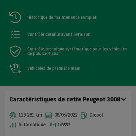
Historique de maintenance complet
Contrôle détaillé avant livraison
Contrôle technique systématique pour les véhicules
de plus de 4 ans
Véhicules de première main
Caractéristiques de cette Peugeot 3008
113 281 km
06/05/2022
Diesel
Automatique
Ref
143552