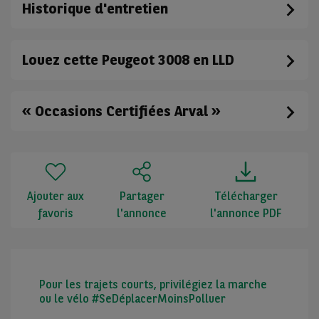
Historique d'entretien
Louez cette Peugeot 3008 en LLD
« Occasions Certifiées Arval »
Ajouter aux
Partager
Télécharger
favoris
l'annonce
l'annonce PDF
Pour les trajets courts, privilégiez la marche
ou le vélo #SeDéplacerMoinsPolluer