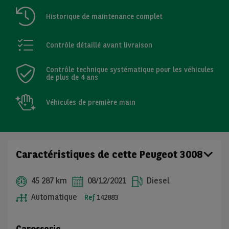
Historique de maintenance complet
Contrôle détaillé avant livraison
Contrôle technique systématique pour les véhicules
de plus de 4 ans
Véhicules de première main
Caractéristiques de cette Peugeot 3008
45 287 km
08/12/2021
Diesel
Automatique
Ref
142883
Carosserie