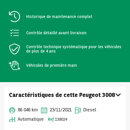
Historique de maintenance complet
Contrôle détaillé avant livraison
Contrôle technique systématique pour les véhicules
de plus de 4 ans
Véhicules de première main
Caractéristiques de cette Peugeot 3008
86 046 km
23/11/2021
Diesel
Automatique
Ref
138024