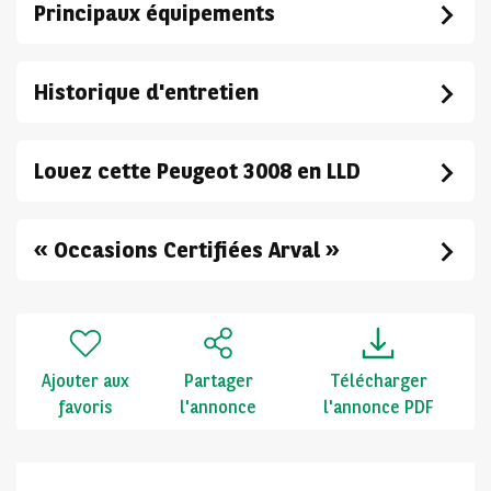
Principaux équipements
Historique d'entretien
Louez cette Peugeot 3008 en LLD
« Occasions Certifiées Arval »
Ajouter aux
Partager
Télécharger
favoris
l'annonce
l'annonce PDF