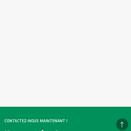
CONTACTEZ-NOUS MAINTENANT !