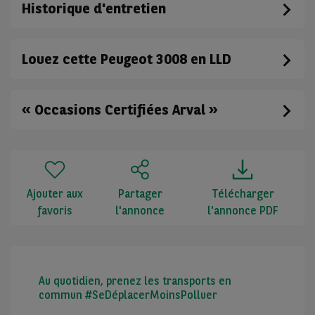
Historique d'entretien
Louez cette Peugeot 3008 en LLD
« Occasions Certifiées Arval »
Ajouter aux
Partager
Télécharger
favoris
l'annonce
l'annonce PDF
Au quotidien, prenez les transports en
commun #SeDéplacerMoinsPolluer