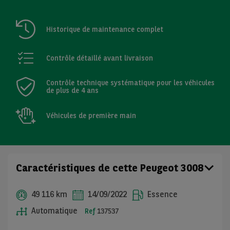
Historique de maintenance complet
Contrôle détaillé avant livraison
Contrôle technique systématique pour les véhicules
de plus de 4 ans
Véhicules de première main
Caractéristiques de cette Peugeot 3008
49 116 km
14/09/2022
Essence
Automatique
Ref
137537