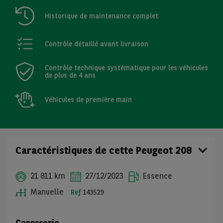
Historique de maintenance complet
Contrôle détaillé avant livraison
Contrôle technique systématique pour les véhicules
de plus de 4 ans
Véhicules de première main
Caractéristiques de cette Peugeot 208
21 811 km
27/12/2023
Essence
Manuelle
Ref
143529
Carosserie