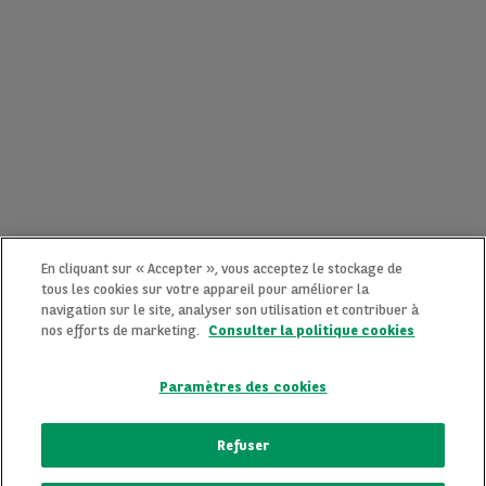
En cliquant sur « Accepter », vous acceptez le stockage de
tous les cookies sur votre appareil pour améliorer la
navigation sur le site, analyser son utilisation et contribuer à
nos efforts de marketing.
Consulter la politique cookies
Paramètres des cookies
CONTACTEZ-NOUS MAINTENANT !
Refuser