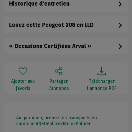
Historique d'entretien
Louez cette Peugeot 208 en LLD
« Occasions Certifiées Arval »
Ajouter aux
Partager
Télécharger
favoris
l'annonce
l'annonce PDF
Au quotidien, prenez les transports en
commun #SeDéplacerMoinsPolluer