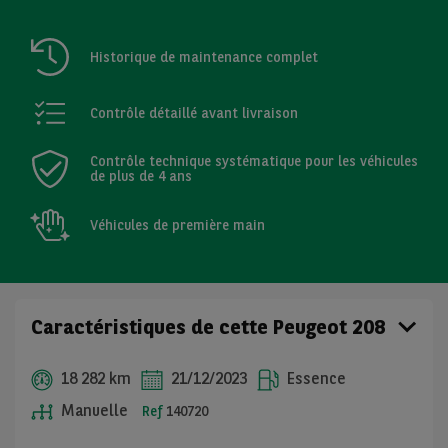
Historique de maintenance complet
Contrôle détaillé avant livraison
Contrôle technique systématique pour les véhicules
de plus de 4 ans
Véhicules de première main
Caractéristiques de cette Peugeot 208
18 282 km
21/12/2023
Essence
Manuelle
Ref
140720