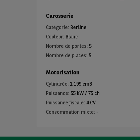
Carosserie
Catégorie
:
Berline
Couleur
:
Blanc
Nombre de portes
:
5
Nombre de places
:
5
Motorisation
Cylindrée
:
1 199 cm3
Puissance
:
55 kW / 75 ch
Puissance fiscale
:
4 CV
Consommation mixte
:
-