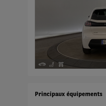
Principaux équipements