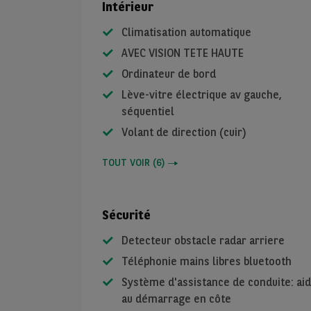
Intérieur
Climatisation automatique
AVEC VISION TETE HAUTE
Ordinateur de bord
Lève-vitre électrique av gauche,
séquentiel
Volant de direction (cuir)
TOUT VOIR
(
6
)
Sécurité
Detecteur obstacle radar arriere
Téléphonie mains libres bluetooth
Système d'assistance de conduite: ai
au démarrage en côte