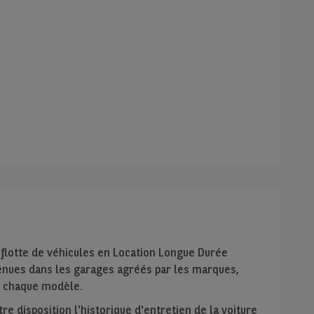
 flotte de véhicules en Location Longue Durée
tenues dans les garages agréés par les marques,
ur chaque modèle.
e disposition l'historique d'entretien de la voiture