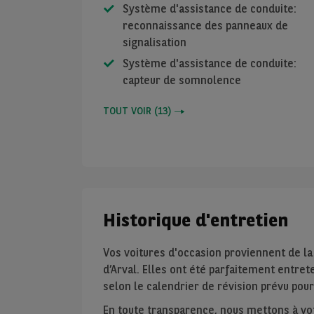
Système d'assistance de conduite:
reconnaissance des panneaux de
signalisation
Système d'assistance de conduite:
capteur de somnolence
TOUT VOIR
(
13
)
Historique d'entretien
Vos voitures d'occasion proviennent de la
d’Arval. Elles ont été parfaitement entre
selon le calendrier de révision prévu po
En toute transparence, nous mettons à votr