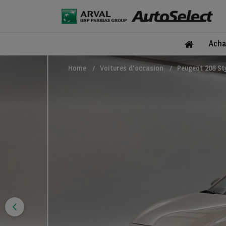
Acha
Home
Voitures d'occasion
Peugeot 208 St