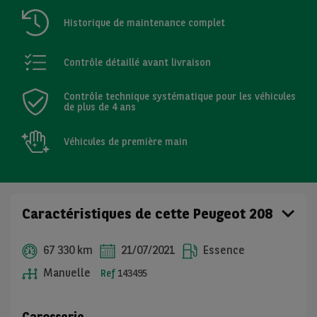
Historique de maintenance complet
Contrôle détaillé avant livraison
Contrôle technique systématique pour les véhicules
de plus de 4 ans
Véhicules de première main
Caractéristiques de cette Peugeot 208
67 330 km
21/07/2021
Essence
Manuelle
Ref
143495
Carosserie