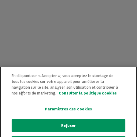
En cliquant sur « Accepter », vous acceptez le stockage de
tous les cookies sur votre appareil pour améliorer la
navigation sur le site, analyser son utilisation et contribuer à
nos efforts de marketing.
Consulter la politique cookies
Paramètres des cookies
CONTACTEZ-NOUS MAINTENANT !
Refuser