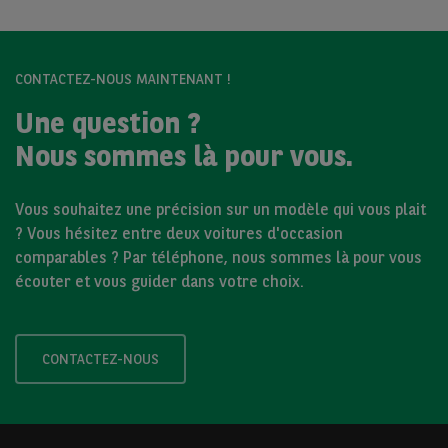
CONTACTEZ-NOUS MAINTENANT !
Une question ?
Nous sommes là pour vous.
Vous souhaitez une précision sur un modèle qui vous plait
? Vous hésitez entre deux voitures d'occasion
comparables ? Par téléphone, nous sommes là pour vous
écouter et vous guider dans votre choix.
CONTACTEZ-NOUS