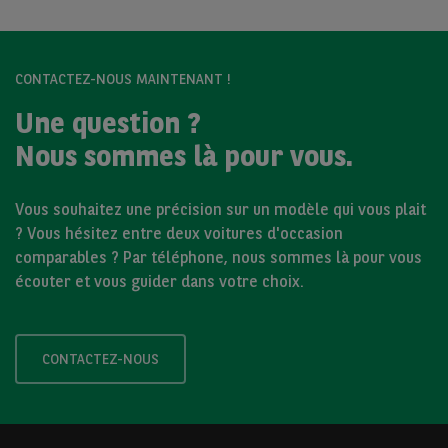
CONTACTEZ-NOUS MAINTENANT !
Une question ?
Nous sommes là pour vous.
Vous souhaitez une précision sur un modèle qui vous plait
? Vous hésitez entre deux voitures d'occasion
comparables ? Par téléphone, nous sommes là pour vous
écouter et vous guider dans votre choix.
CONTACTEZ-NOUS