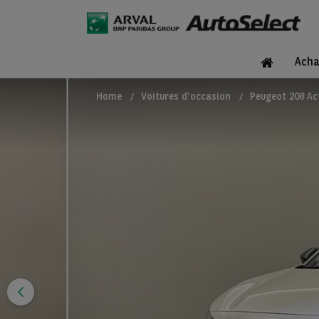
Acha
Home
Voitures d'occasion
Peugeot 208 Ac