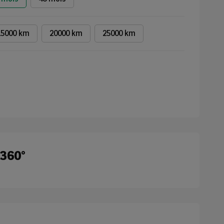
15000 km
20000 km
25000 km
 360°