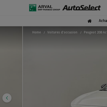
Acha
Home
Voitures d'occasion
Peugeot 208 Ac