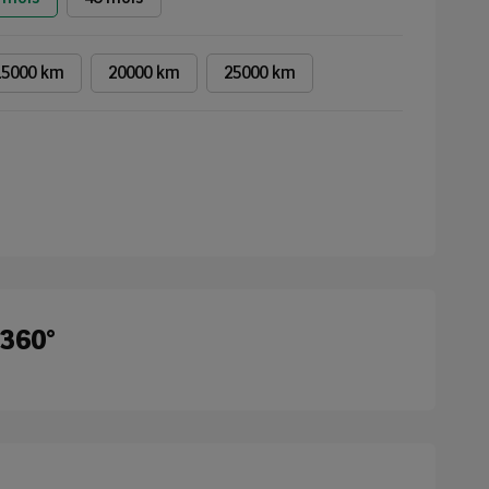
15000 km
20000 km
25000 km
 360°