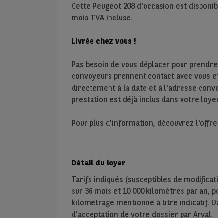
Cette Peugeot 208 d'occasion est disponib
mois TVA incluse.
Livrée chez vous !
Pas besoin de vous déplacer pour prendre
convoyeurs prennent contact avec vous et 
directement à la date et à l'adresse conve
prestation est déjà inclus dans votre loyer
Pour plus d'information, découvrez l'offr
Détail du loyer
Tarifs indiqués (susceptibles de modificat
sur
36
mois et
10 000
kilomètres par an, pou
kilométrage mentionné à titre indicatif. D
d’acceptation de votre dossier par Arval.