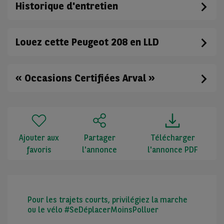
Historique d'entretien
Louez cette Peugeot 208 en LLD
« Occasions Certifiées Arval »
Ajouter aux
Partager
Télécharger
favoris
l'annonce
l'annonce PDF
Pour les trajets courts, privilégiez la marche
ou le vélo #SeDéplacerMoinsPolluer