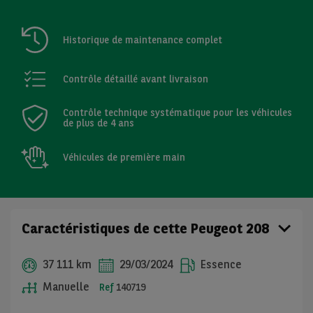
Historique de maintenance complet
Contrôle détaillé avant livraison
Contrôle technique systématique pour les véhicules
de plus de 4 ans
Véhicules de première main
Caractéristiques de cette Peugeot 208
37 111 km
29/03/2024
Essence
Manuelle
Ref
140719