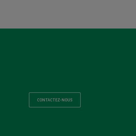
CONTACTEZ-NOUS