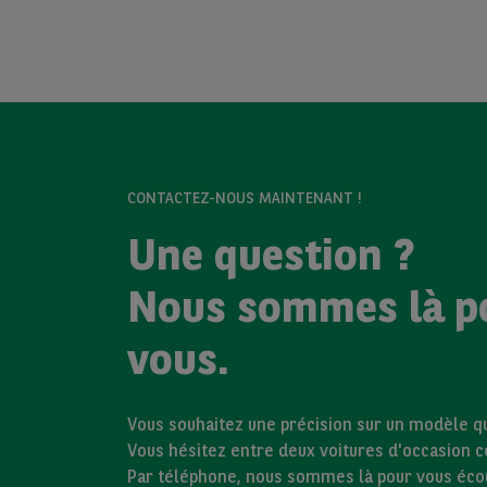
CONTACTEZ-NOUS MAINTENANT !
Une question ?
Nous sommes là p
vous.
Vous souhaitez une précision sur un modèle qui
Vous hésitez entre deux voitures d'occasion 
Par téléphone, nous sommes là pour vous éco