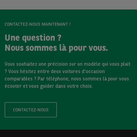
CONTACTEZ-NOUS MAINTENANT !
Une question ?
Nous sommes là pour vous.
Vous souhaitez une précision sur un modèle qui vous plait
? Vous hésitez entre deux voitures d'occasion
comparables ? Par téléphone, nous sommes là pour vous
écouter et vous guider dans votre choix.
CONTACTEZ-NOUS