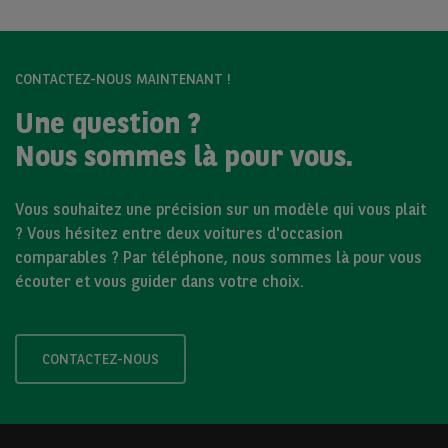
CONTACTEZ-NOUS MAINTENANT !
Une question ?
Nous sommes là pour vous.
Vous souhaitez une précision sur un modèle qui vous plait
? Vous hésitez entre deux voitures d'occasion
comparables ? Par téléphone, nous sommes là pour vous
écouter et vous guider dans votre choix.
CONTACTEZ-NOUS